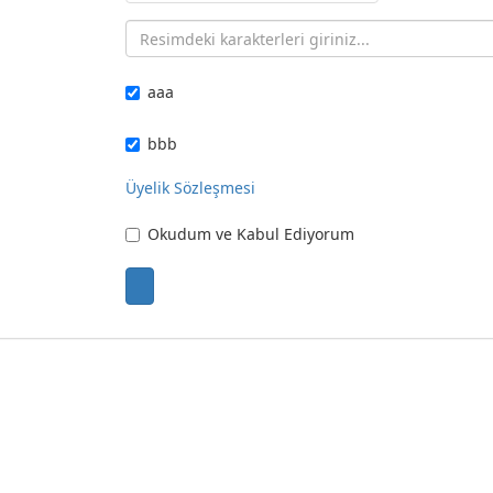
aaa
bbb
Üyelik Sözleşmesi
Okudum ve Kabul Ediyorum