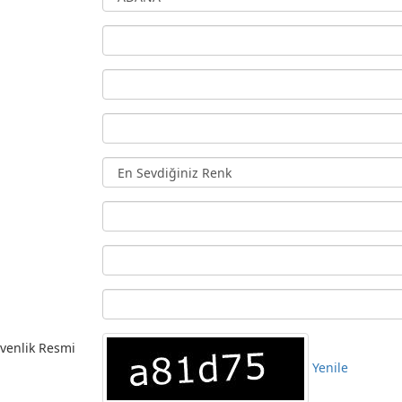
venlik Resmi
Yenile